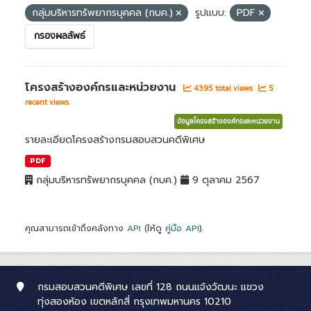
กลุ่มบริหารทรัพยากรบุคคล (กบค.)
รูปแบบ:
PDF
กรองผลลัพธ์
โครงสร้างองค์กรและหน่วยงาน
4395 total views
5
recent views
ข้อมูลโครงสร้างองค์กรและหน่วยงาน
รายละเอียดโครงสร้างกรมสอบสวนคดีพิเศษ
PDF
กลุ่มบริหารทรัพยากรบุคคล (กบค.)
9 ตุลาคม 2567
คุณสามารถเข้าถึงคลังทาง
API
(ให้ดู
คู่มือ API
).
กรมสอบสวนคดีพิเศษ เลขที่ 128 ถนนแจ้งวัฒนะ แขวง
ทุ่งสองห้อง เขตหลักสี่ กรุงเทพมหานคร 10210