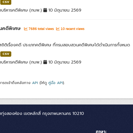
CSV
บริหารคดีพิเศษ (กบพ.)
10 มิถุนายน 2569
นคดีพิเศษ
7686 total views
10 recent views
สถิติเรื่องคดี ประเภทคดีพิเศษ ที่กรมสอบสวนคดีพิเศษได้ดำเนินการทั้งหมด
CSV
บริหารคดีพิเศษ (กบพ.)
10 มิถุนายน 2569
ารถเข้าถึงคลังทาง
API
(ให้ดู
คู่มือ API
).
ทุ่งสองห้อง เขตหลักสี่ กรุงเทพมหานคร 10210
ภาษา