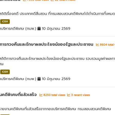
สถิติเรื่องคดี ประเภทคดีสืบสวน ที่กรมสอบสวนคดีพิเศษได้ดำเนินการทั้งหมด
CSV
บริหารคดีพิเศษ (กบพ.)
10 มิถุนายน 2569
่าการทวงคืนและรักษาผลประโยชน์ของรัฐและประชาชน
8604 total
ลสถิติการทวงคืนและรักษาผลประโยชน์ของรัฐและประชาชน รวบรวมมูลค่าผลก
เศษ
CSV
บริหารคดีพิเศษ (กบพ.)
10 มิถุนายน 2569
คดีพิเศษที่แล้วเสร็จ
8250 total views
3 recent views
ลรายงานคดีพิเศษที่แล้วเสร็จจากกองบริหารคดีพิเศษ กรมสอบสวนคดีพิเศษ