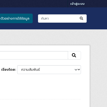
เข้าสู่ระบบ
ตัวอย่างการใช้ข้อมูล
เรียงโดย