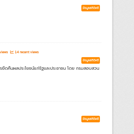
ข้อมูลสถิติคดี
 views
14 recent views
ข้อมูลสถิติคดี
ารยึดคืนผลประโยชน์แก่รัฐและประชาชน โดย กรมสอบสวน
ข้อมูลสถิติคดี