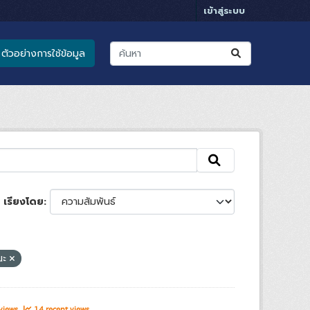
เข้าสู่ระบบ
ตัวอย่างการใช้ข้อมูล
เรียงโดย
ณะ
 views
14 recent views