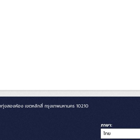
ทุ่งสองห้อง เขตหลักสี่ กรุงเทพมหานคร 10210
ภาษา