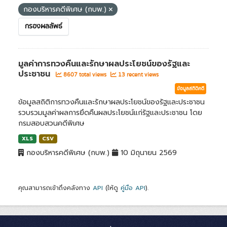
กองบริหารคดีพิเศษ (กบพ.)
กรองผลลัพธ์
มูลค่าการทวงคืนและรักษาผลประโยชน์ของรัฐและ
ประชาชน
8607 total views
13 recent views
ข้อมูลสถิติคดี
ข้อมูลสถิติการทวงคืนและรักษาผลประโยชน์ของรัฐและประชาชน
รวบรวมมูลค่าผลการยึดคืนผลประโยชน์แก่รัฐและประชาชน โดย
กรมสอบสวนคดีพิเศษ
XLS
CSV
กองบริหารคดีพิเศษ (กบพ.)
10 มิถุนายน 2569
คุณสามารถเข้าถึงคลังทาง
API
(ให้ดู
คู่มือ API
).