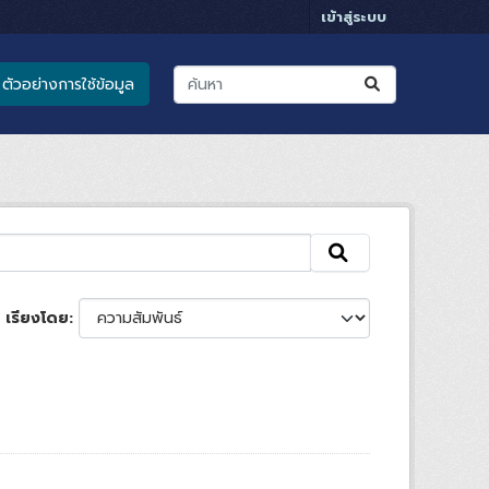
เข้าสู่ระบบ
ตัวอย่างการใช้ข้อมูล
เรียงโดย