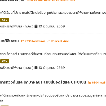
สถิติเรื่องที่ประชาชนได้ติดต่อร้องทุกข์ต่อกรมสอบสวนคดีพิเศษผ่านช่องทางต
CSV
บริหารคดีพิเศษ (กบพ.)
10 มิถุนายน 2569
นคดีสืบสวน
7338 total views
12 recent views
สถิติเรื่องคดี ประเภทคดีสืบสวน ที่กรมสอบสวนคดีพิเศษได้ดำเนินการทั้งหมด
CSV
บริหารคดีพิเศษ (กบพ.)
10 มิถุนายน 2569
่าการทวงคืนและรักษาผลประโยชน์ของรัฐและประชาชน
8604 total
ลสถิติการทวงคืนและรักษาผลประโยชน์ของรัฐและประชาชน รวบรวมมูลค่าผลก
เศษ