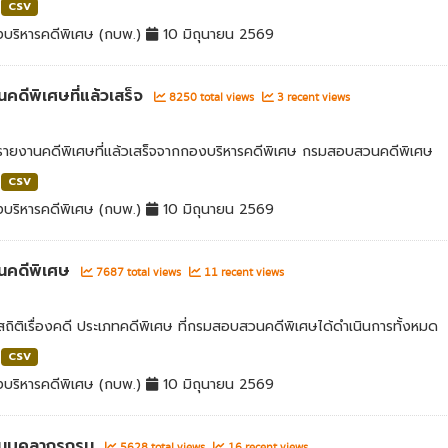
CSV
บริหารคดีพิเศษ (กบพ.)
10 มิถุนายน 2569
คดีพิเศษที่แล้วเสร็จ
8250 total views
3 recent views
ลรายงานคดีพิเศษที่แล้วเสร็จจากกองบริหารคดีพิเศษ กรมสอบสวนคดีพิเศษ
CSV
บริหารคดีพิเศษ (กบพ.)
10 มิถุนายน 2569
นคดีพิเศษ
7687 total views
11 recent views
สถิติเรื่องคดี ประเภทคดีพิเศษ ที่กรมสอบสวนคดีพิเศษได้ดำเนินการทั้งหมด
CSV
บริหารคดีพิเศษ (กบพ.)
10 มิถุนายน 2569
นบุคลากรกรม
5628 total views
16 recent views