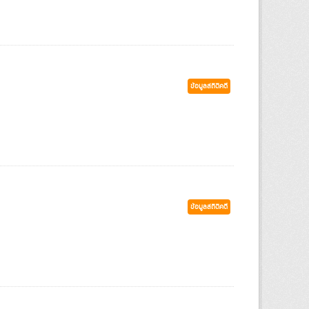
ข้อมูลสถิติคดี
ข้อมูลสถิติคดี