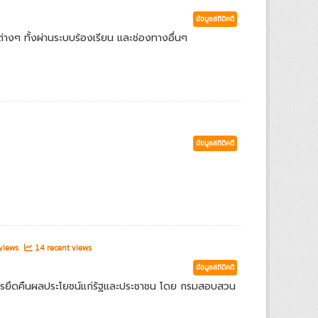
ข้อมูลสถิติคดี
่างๆ ทั้งผ่านระบบร้องเรียน และช่องทางอื่นๆ
ข้อมูลสถิติคดี
 views
14 recent views
ข้อมูลสถิติคดี
ารยึดคืนผลประโยชน์แก่รัฐและประชาชน โดย กรมสอบสวน