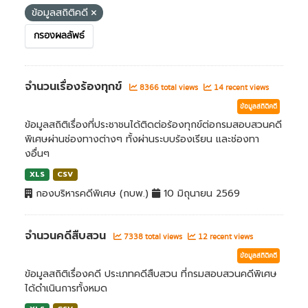
ข้อมูลสถิติคดี
กรองผลลัพธ์
จำนวนเรื่องร้องทุกข์
8366 total views
14 recent views
ข้อมูลสถิติคดี
ข้อมูลสถิติเรื่องที่ประชาชนได้ติดต่อร้องทุกข์ต่อกรมสอบสวนคดี
พิเศษผ่านช่องทางต่างๆ ทั้งผ่านระบบร้องเรียน และช่องทา
งอื่นๆ
XLS
CSV
กองบริหารคดีพิเศษ (กบพ.)
10 มิถุนายน 2569
จำนวนคดีสืบสวน
7338 total views
12 recent views
ข้อมูลสถิติคดี
ข้อมูลสถิติเรื่องคดี ประเภทคดีสืบสวน ที่กรมสอบสวนคดีพิเศษ
ได้ดำเนินการทั้งหมด