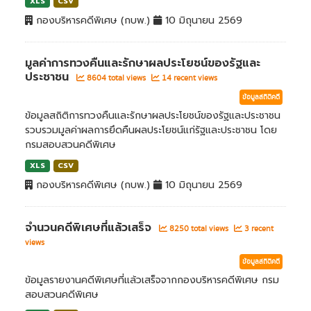
XLS
CSV
กองบริหารคดีพิเศษ (กบพ.)
10 มิถุนายน 2569
มูลค่าการทวงคืนและรักษาผลประโยชน์ของรัฐและ
ประชาชน
8604 total views
14 recent views
ข้อมูลสถิติคดี
ข้อมูลสถิติการทวงคืนและรักษาผลประโยชน์ของรัฐและประชาชน
รวบรวมมูลค่าผลการยึดคืนผลประโยชน์แก่รัฐและประชาชน โดย
กรมสอบสวนคดีพิเศษ
XLS
CSV
กองบริหารคดีพิเศษ (กบพ.)
10 มิถุนายน 2569
จำนวนคดีพิเศษที่แล้วเสร็จ
8250 total views
3 recent
views
ข้อมูลสถิติคดี
ข้อมูลรายงานคดีพิเศษที่แล้วเสร็จจากกองบริหารคดีพิเศษ กรม
สอบสวนคดีพิเศษ