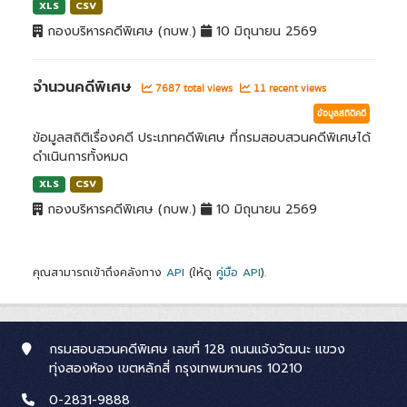
XLS
CSV
กองบริหารคดีพิเศษ (กบพ.)
10 มิถุนายน 2569
จำนวนคดีพิเศษ
7687 total views
11 recent views
ข้อมูลสถิติคดี
ข้อมูลสถิติเรื่องคดี ประเภทคดีพิเศษ ที่กรมสอบสวนคดีพิเศษได้
ดำเนินการทั้งหมด
XLS
CSV
กองบริหารคดีพิเศษ (กบพ.)
10 มิถุนายน 2569
คุณสามารถเข้าถึงคลังทาง
API
(ให้ดู
คู่มือ API
).
กรมสอบสวนคดีพิเศษ เลขที่ 128 ถนนแจ้งวัฒนะ แขวง
ทุ่งสองห้อง เขตหลักสี่ กรุงเทพมหานคร 10210
0-2831-9888