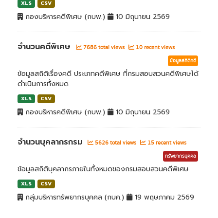
XLS
CSV
กองบริหารคดีพิเศษ (กบพ.)
10 มิถุนายน 2569
จำนวนคดีพิเศษ
7686 total views
10 recent views
ข้อมูลสถิติคดี
ข้อมูลสถิติเรื่องคดี ประเภทคดีพิเศษ ที่กรมสอบสวนคดีพิเศษได้
ดำเนินการทั้งหมด
XLS
CSV
กองบริหารคดีพิเศษ (กบพ.)
10 มิถุนายน 2569
จำนวนบุคลากรกรม
5626 total views
15 recent views
ทรัพยากรบุคคล
ข้อมูลสถิติบุคลากรภายในทั้งหมดของกรมสอบสวนคดีพิเศษ
XLS
CSV
กลุ่มบริหารทรัพยากรบุคคล (กบค.)
19 พฤษภาคม 2569