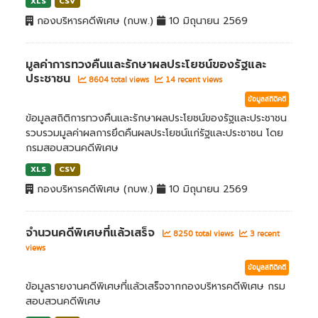
XLS
CSV
กองบริหารคดีพิเศษ (กบพ.)
10 มิถุนายน 2569
มูลค่าการทวงคืนและรักษาผลประโยชน์ของรัฐและ
ประชาชน
8604 total views
14 recent views
ข้อมูลสถิติคดี
ข้อมูลสถิติการทวงคืนและรักษาผลประโยชน์ของรัฐและประชาชน
รวบรวมมูลค่าผลการยึดคืนผลประโยชน์แก่รัฐและประชาชน โดย
กรมสอบสวนคดีพิเศษ
XLS
CSV
กองบริหารคดีพิเศษ (กบพ.)
10 มิถุนายน 2569
จำนวนคดีพิเศษที่แล้วเสร็จ
8250 total views
3 recent
views
ข้อมูลสถิติคดี
ข้อมูลรายงานคดีพิเศษที่แล้วเสร็จจากกองบริหารคดีพิเศษ กรม
สอบสวนคดีพิเศษ