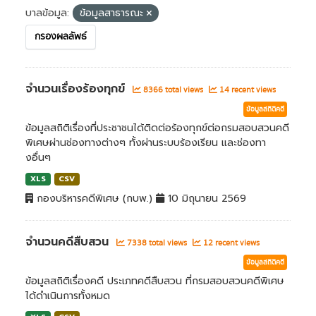
บาลข้อมูล:
ข้อมูลสาธารณะ
กรองผลลัพธ์
จำนวนเรื่องร้องทุกข์
8366 total views
14 recent views
ข้อมูลสถิติคดี
ข้อมูลสถิติเรื่องที่ประชาชนได้ติดต่อร้องทุกข์ต่อกรมสอบสวนคดี
พิเศษผ่านช่องทางต่างๆ ทั้งผ่านระบบร้องเรียน และช่องทา
งอื่นๆ
XLS
CSV
กองบริหารคดีพิเศษ (กบพ.)
10 มิถุนายน 2569
จำนวนคดีสืบสวน
7338 total views
12 recent views
ข้อมูลสถิติคดี
ข้อมูลสถิติเรื่องคดี ประเภทคดีสืบสวน ที่กรมสอบสวนคดีพิเศษ
ได้ดำเนินการทั้งหมด