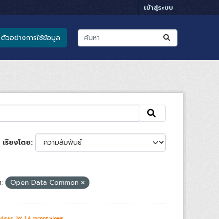
เข้าสู่ระบบ
ตัวอย่างการใช้ข้อมูล
เรียงโดย
:
Open Data Common
 views
14 recent views