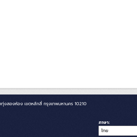
ทุ่งสองห้อง เขตหลักสี่ กรุงเทพมหานคร 10210
ภาษา