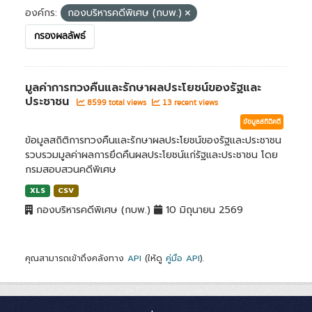
องค์กร:
กองบริหารคดีพิเศษ (กบพ.)
กรองผลลัพธ์
มูลค่าการทวงคืนและรักษาผลประโยชน์ของรัฐและ
ประชาชน
8599 total views
13 recent views
ข้อมูลสถิติคดี
ข้อมูลสถิติการทวงคืนและรักษาผลประโยชน์ของรัฐและประชาชน
รวบรวมมูลค่าผลการยึดคืนผลประโยชน์แก่รัฐและประชาชน โดย
กรมสอบสวนคดีพิเศษ
XLS
CSV
กองบริหารคดีพิเศษ (กบพ.)
10 มิถุนายน 2569
คุณสามารถเข้าถึงคลังทาง
API
(ให้ดู
คู่มือ API
).