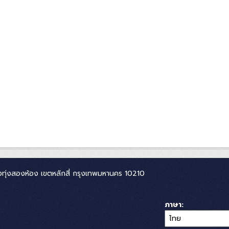
ทุ่งสองห้อง เขตหลักสี่ กรุงเทพมหานคร 10210
ภาษา