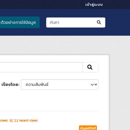
เข้าสู่ระบบ
ตัวอย่างการใช้ข้อมูล
เรียงโดย
 views
11 recent views
ข้อมูลสถิติคดี