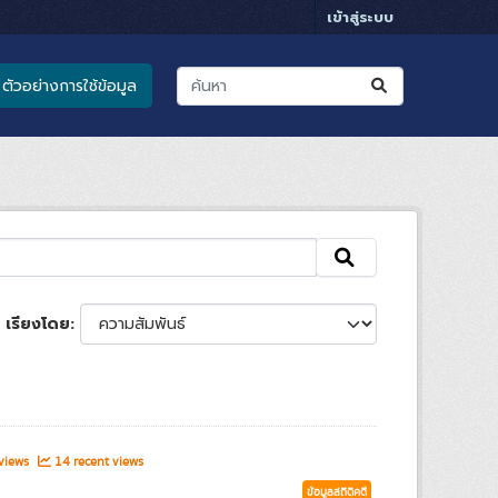
เข้าสู่ระบบ
ตัวอย่างการใช้ข้อมูล
เรียงโดย
 views
14 recent views
ข้อมูลสถิติคดี