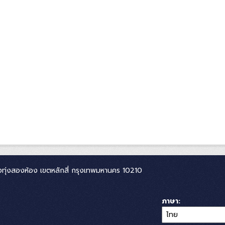
ทุ่งสองห้อง เขตหลักสี่ กรุงเทพมหานคร 10210
ภาษา