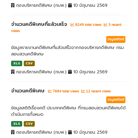
กองบริหารคดีพิเศษ (กบพ.)
10 มิถุนายน 2569
จำนวนคดีพิเศษที่แล้วเสร็จ
8249 total views
3 recent
views
ข้อมูลสถิติคดี
ข้อมูลรายงานคดีพิเศษที่แล้วเสร็จจากกองบริหารคดีพิเศษ กรม
สอบสวนคดีพิเศษ
XLS
CSV
กองบริหารคดีพิเศษ (กบพ.)
10 มิถุนายน 2569
จำนวนคดีพิเศษ
7684 total views
12 recent views
ข้อมูลสถิติคดี
ข้อมูลสถิติเรื่องคดี ประเภทคดีพิเศษ ที่กรมสอบสวนคดีพิเศษได้
ดำเนินการทั้งหมด
XLS
CSV
กองบริหารคดีพิเศษ (กบพ.)
10 มิถุนายน 2569