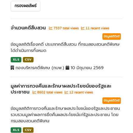
กรองผลลัพธ์
จำนวนคดีสืบสวน
7337 total views
11 recent views
ข้อมูลสถิติคดี
ข้อมูลสถิติเรื่องคดี ประเภทคดีสืบสวน ที่กรมสอบสวนคดีพิเศษ
ได้ดำเนินการทั้งหมด
XLS
CSV
กองบริหารคดีพิเศษ (กบพ.)
10 มิถุนายน 2569
มูลค่าการทวงคืนและรักษาผลประโยชน์ของรัฐและ
ประชาชน
8602 total views
12 recent views
ข้อมูลสถิติคดี
ข้อมูลสถิติการทวงคืนและรักษาผลประโยชน์ของรัฐและประชาชน
รวบรวมมูลค่าผลการยึดคืนผลประโยชน์แก่รัฐและประชาชน โดย
กรมสอบสวนคดีพิเศษ
XLS
CSV