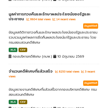
มูลค่าการทวงคืนและรักษาผลประโยชน์ของรัฐและ
ประชาชน
8604 total views
14 recent views
ข้อมูลสถิติคดี
ข้อมูลสถิติการทวงคืนและรักษาผลประโยชน์ของรัฐและประชาชน
รวบรวมมูลค่าผลการยึดคืนผลประโยชน์แก่รัฐและประชาชน โดย
กรมสอบสวนคดีพิเศษ
XLS
CSV
กองบริหารคดีพิเศษ (กบพ.)
10 มิถุนายน 2569
จำนวนคดีพิเศษที่แล้วเสร็จ
8250 total views
3 recent
views
ข้อมูลสถิติคดี
ข้อมูลรายงานคดีพิเศษที่แล้วเสร็จจากกองบริหารคดีพิเศษ กรม
สอบสวนคดีพิเศษ
XLS
CSV