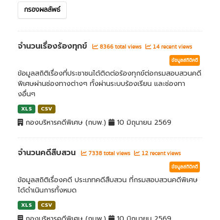
กรองผลลัพธ์
จำนวนเรื่องร้องทุกข์
8366 total views
14 recent views
ข้อมูลสถิติคดี
ข้อมูลสถิติเรื่องที่ประชาชนได้ติดต่อร้องทุกข์ต่อกรมสอบสวนคดี
พิเศษผ่านช่องทางต่างๆ ทั้งผ่านระบบร้องเรียน และช่องทา
งอื่นๆ
XLS
CSV
กองบริหารคดีพิเศษ (กบพ.)
10 มิถุนายน 2569
จำนวนคดีสืบสวน
7338 total views
12 recent views
ข้อมูลสถิติคดี
ข้อมูลสถิติเรื่องคดี ประเภทคดีสืบสวน ที่กรมสอบสวนคดีพิเศษ
ได้ดำเนินการทั้งหมด
XLS
CSV
กองบริหารคดีพิเศษ (กบพ.)
10 มิถุนายน 2569