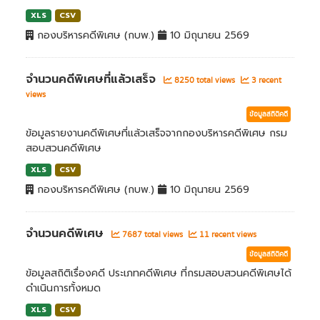
XLS
CSV
กองบริหารคดีพิเศษ (กบพ.)
10 มิถุนายน 2569
จำนวนคดีพิเศษที่แล้วเสร็จ
8250 total views
3 recent
views
ข้อมูลสถิติคดี
ข้อมูลรายงานคดีพิเศษที่แล้วเสร็จจากกองบริหารคดีพิเศษ กรม
สอบสวนคดีพิเศษ
XLS
CSV
กองบริหารคดีพิเศษ (กบพ.)
10 มิถุนายน 2569
จำนวนคดีพิเศษ
7687 total views
11 recent views
ข้อมูลสถิติคดี
ข้อมูลสถิติเรื่องคดี ประเภทคดีพิเศษ ที่กรมสอบสวนคดีพิเศษได้
ดำเนินการทั้งหมด
XLS
CSV