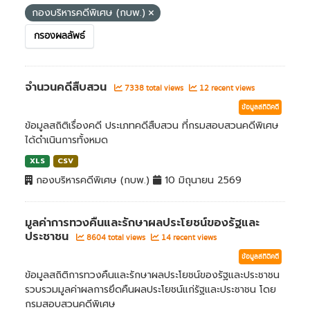
กองบริหารคดีพิเศษ (กบพ.)
กรองผลลัพธ์
จำนวนคดีสืบสวน
7338 total views
12 recent views
ข้อมูลสถิติคดี
ข้อมูลสถิติเรื่องคดี ประเภทคดีสืบสวน ที่กรมสอบสวนคดีพิเศษ
ได้ดำเนินการทั้งหมด
XLS
CSV
กองบริหารคดีพิเศษ (กบพ.)
10 มิถุนายน 2569
มูลค่าการทวงคืนและรักษาผลประโยชน์ของรัฐและ
ประชาชน
8604 total views
14 recent views
ข้อมูลสถิติคดี
ข้อมูลสถิติการทวงคืนและรักษาผลประโยชน์ของรัฐและประชาชน
รวบรวมมูลค่าผลการยึดคืนผลประโยชน์แก่รัฐและประชาชน โดย
กรมสอบสวนคดีพิเศษ