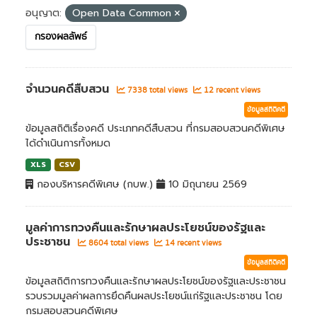
อนุญาต:
Open Data Common
กรองผลลัพธ์
จำนวนคดีสืบสวน
7338 total views
12 recent views
ข้อมูลสถิติคดี
ข้อมูลสถิติเรื่องคดี ประเภทคดีสืบสวน ที่กรมสอบสวนคดีพิเศษ
ได้ดำเนินการทั้งหมด
XLS
CSV
กองบริหารคดีพิเศษ (กบพ.)
10 มิถุนายน 2569
มูลค่าการทวงคืนและรักษาผลประโยชน์ของรัฐและ
ประชาชน
8604 total views
14 recent views
ข้อมูลสถิติคดี
ข้อมูลสถิติการทวงคืนและรักษาผลประโยชน์ของรัฐและประชาชน
รวบรวมมูลค่าผลการยึดคืนผลประโยชน์แก่รัฐและประชาชน โดย
กรมสอบสวนคดีพิเศษ