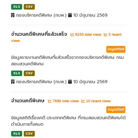
XLS
CSV
กองบริหารคดีพิเศษ (กบพ.)
10 มิถุนายน 2569
จำนวนคดีพิเศษที่แล้วเสร็จ
8250 total views
3 recent
views
ข้อมูลสถิติคดี
ข้อมูลรายงานคดีพิเศษที่แล้วเสร็จจากกองบริหารคดีพิเศษ กรม
สอบสวนคดีพิเศษ
XLS
CSV
กองบริหารคดีพิเศษ (กบพ.)
10 มิถุนายน 2569
จำนวนคดีพิเศษ
7686 total views
10 recent views
ข้อมูลสถิติคดี
ข้อมูลสถิติเรื่องคดี ประเภทคดีพิเศษ ที่กรมสอบสวนคดีพิเศษได้
ดำเนินการทั้งหมด
XLS
CSV