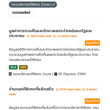
กองบริหารคดีพิเศษ (กบพ.)
กรองผลลัพธ์
มูลค่าการทวงคืนและรักษาผลประโยชน์ของรัฐและ
ประชาชน
8604 total views
14 recent views
ข้อมูลสถิติคดี
ข้อมูลสถิติการทวงคืนและรักษาผลประโยชน์ของรัฐและประชาชน
รวบรวมมูลค่าผลการยึดคืนผลประโยชน์แก่รัฐและประชาชน โดย
กรมสอบสวนคดีพิเศษ
XLS
CSV
กองบริหารคดีพิเศษ (กบพ.)
10 มิถุนายน 2569
จำนวนคดีพิเศษที่แล้วเสร็จ
8250 total views
3 recent
views
ข้อมูลสถิติคดี
ข้อมูลรายงานคดีพิเศษที่แล้วเสร็จจากกองบริหารคดีพิเศษ กรม