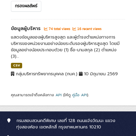
กรองผลลัพธ์
ข้อมูลผู้บริหาร
74 total views
16 recent views
แสดงข้อมูลของผู้บริหารสูงสุด และผู้ดำรงตำแหน่งทางการ
บริหารของหน่วยงานอย่างน้อยระดับรองผู้บริหารสูงสุด โดยมี
ข้อมูลอย่างน้อยประกอบด้วย (1) ชื่อ-นามสกุล (2) ตำแหน่ง
(3)...
CSV
กลุ่มบริหารทรัพยากรบุคคล (กบค.)
10 มิถุนายน 2569
คุณสามารถเข้าถึงคลังทาง
API
(ให้ดู
คู่มือ API
).
กรมสอบสวนคดีพิเศษ เลขที่ 128 ถนนแจ้งวัฒนะ แขวง
ทุ่งสองห้อง เขตหลักสี่ กรุงเทพมหานคร 10210