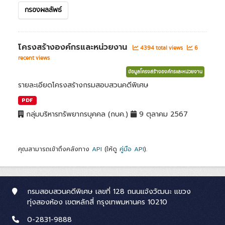
กรองผลลัพธ์
โครงสร้างองค์กรและหน่วยงาน
4394 total views
6
recent views
ข้อมูลโครงสร้างองค์กรและหน่วยงาน
รายละเอียดโครงสร้างกรมสอบสวนคดีพิเศษ
PDF
กลุ่มบริหารทรัพยากรบุคคล (กบค.)
9 ตุลาคม 2567
คุณสามารถเข้าถึงคลังทาง
API
(ให้ดู
คู่มือ API
).
กรมสอบสวนคดีพิเศษ เลขที่ 128 ถนนแจ้งวัฒนะ แขวง
ทุ่งสองห้อง เขตหลักสี่ กรุงเทพมหานคร 10210
0-2831-9888