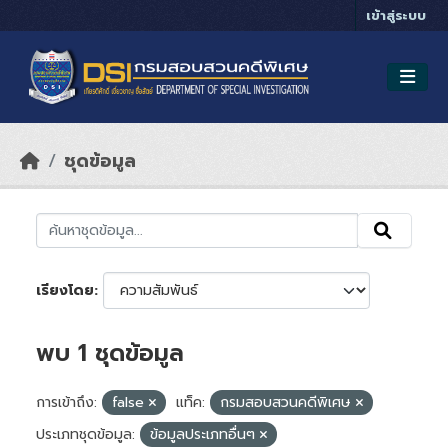
Skip to main content
เข้าสู่ระบบ
ชุดข้อมูล
เรียงโดย
พบ 1 ชุดข้อมูล
การเข้าถึง:
false
แท็ค:
กรมสอบสวนคดีพิเศษ
ประเภทชุดข้อมูล:
ข้อมูลประเภทอื่นๆ