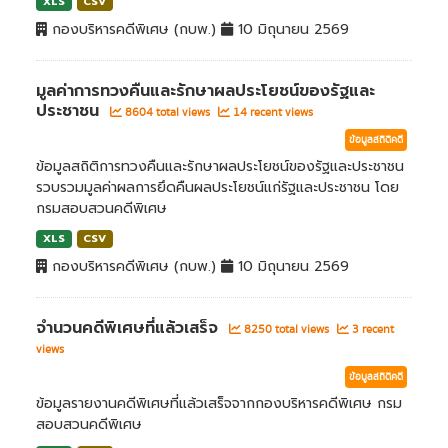
XLS
CSV
กองบริหารคดีพิเศษ (กบพ.)
10 มิถุนายน 2569
มูลค่าการทวงคืนและรักษาผลประโยชน์ของรัฐและ
ประชาชน
8604 total views
14 recent views
ข้อมูลสถิติคดี
ข้อมูลสถิติการทวงคืนและรักษาผลประโยชน์ของรัฐและประชาชน
รวบรวมมูลค่าผลการยึดคืนผลประโยชน์แก่รัฐและประชาชน โดย
กรมสอบสวนคดีพิเศษ
XLS
CSV
กองบริหารคดีพิเศษ (กบพ.)
10 มิถุนายน 2569
จำนวนคดีพิเศษที่แล้วเสร็จ
8250 total views
3 recent
views
ข้อมูลสถิติคดี
ข้อมูลรายงานคดีพิเศษที่แล้วเสร็จจากกองบริหารคดีพิเศษ กรม
สอบสวนคดีพิเศษ