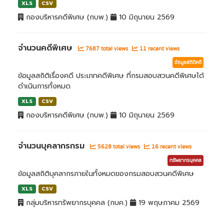
XLS
CSV
กองบริหารคดีพิเศษ (กบพ.)
10 มิถุนายน 2569
จำนวนคดีพิเศษ
7687 total views
11 recent views
ข้อมูลสถิติคดี
ข้อมูลสถิติเรื่องคดี ประเภทคดีพิเศษ ที่กรมสอบสวนคดีพิเศษได้
ดำเนินการทั้งหมด
XLS
CSV
กองบริหารคดีพิเศษ (กบพ.)
10 มิถุนายน 2569
จำนวนบุคลากรกรม
5628 total views
16 recent views
ทรัพยากรบุคคล
ข้อมูลสถิติบุคลากรภายในทั้งหมดของกรมสอบสวนคดีพิเศษ
XLS
CSV
กลุ่มบริหารทรัพยากรบุคคล (กบค.)
19 พฤษภาคม 2569