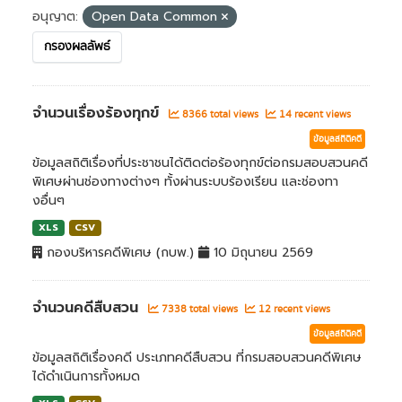
อนุญาต:
Open Data Common
กรองผลลัพธ์
จำนวนเรื่องร้องทุกข์
8366 total views
14 recent views
ข้อมูลสถิติคดี
ข้อมูลสถิติเรื่องที่ประชาชนได้ติดต่อร้องทุกข์ต่อกรมสอบสวนคดี
พิเศษผ่านช่องทางต่างๆ ทั้งผ่านระบบร้องเรียน และช่องทา
งอื่นๆ
XLS
CSV
กองบริหารคดีพิเศษ (กบพ.)
10 มิถุนายน 2569
จำนวนคดีสืบสวน
7338 total views
12 recent views
ข้อมูลสถิติคดี
ข้อมูลสถิติเรื่องคดี ประเภทคดีสืบสวน ที่กรมสอบสวนคดีพิเศษ
ได้ดำเนินการทั้งหมด