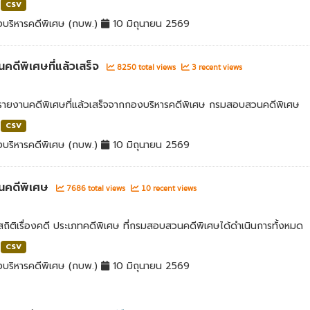
CSV
บริหารคดีพิเศษ (กบพ.)
10 มิถุนายน 2569
คดีพิเศษที่แล้วเสร็จ
8250 total views
3 recent views
ลรายงานคดีพิเศษที่แล้วเสร็จจากกองบริหารคดีพิเศษ กรมสอบสวนคดีพิเศษ
CSV
บริหารคดีพิเศษ (กบพ.)
10 มิถุนายน 2569
นคดีพิเศษ
7686 total views
10 recent views
สถิติเรื่องคดี ประเภทคดีพิเศษ ที่กรมสอบสวนคดีพิเศษได้ดำเนินการทั้งหมด
CSV
บริหารคดีพิเศษ (กบพ.)
10 มิถุนายน 2569