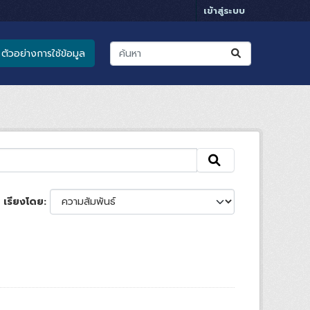
เข้าสู่ระบบ
ตัวอย่างการใช้ข้อมูล
เรียงโดย