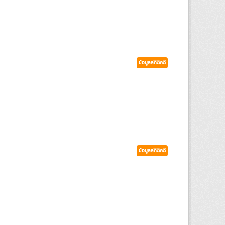
ข้อมูลสถิติคดี
ข้อมูลสถิติคดี