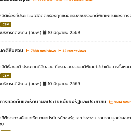
สถิติเรื่องที่ประชาชนได้ติดต่อร้องทุกข์ต่อกรมสอบสวนคดีพิเศษผ่านช่องทางต
CSV
บริหารคดีพิเศษ (กบพ.)
10 มิถุนายน 2569
นคดีสืบสวน
7338 total views
12 recent views
สถิติเรื่องคดี ประเภทคดีสืบสวน ที่กรมสอบสวนคดีพิเศษได้ดำเนินการทั้งหมด
CSV
บริหารคดีพิเศษ (กบพ.)
10 มิถุนายน 2569
่าการทวงคืนและรักษาผลประโยชน์ของรัฐและประชาชน
8604 total
ลสถิติการทวงคืนและรักษาผลประโยชน์ของรัฐและประชาชน รวบรวมมูลค่าผลก
เศษ