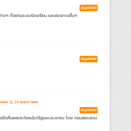
ข้อมูลสถิติคดี
่างๆ ทั้งผ่านระบบร้องเรียน และช่องทางอื่นๆ
ข้อมูลสถิติคดี
 views
14 recent views
ข้อมูลสถิติคดี
ารยึดคืนผลประโยชน์แก่รัฐและประชาชน โดย กรมสอบสวน