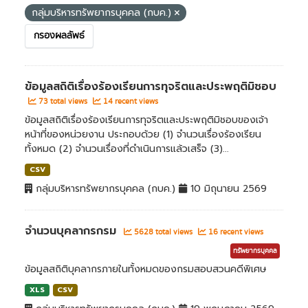
กลุ่มบริหารทรัพยากรบุคคล (กบค.)
กรองผลลัพธ์
ข้อมูลสถิติเรื่องร้องเรียนการทุจริตและประพฤติมิชอบ
73 total views
14 recent views
ข้อมูลสถิติเรื่องร้องเรียนการทุจริตและประพฤติมิชอบของเจ้า
หน้าที่ของหน่วยงาน ประกอบด้วย (1) จำนวนเรื่องร้องเรียน
ทั้งหมด (2) จำนวนเรื่องที่ดำเนินการแล้วเสร็จ (3)...
CSV
กลุ่มบริหารทรัพยากรบุคคล (กบค.)
10 มิถุนายน 2569
จำนวนบุคลากรกรม
5628 total views
16 recent views
ทรัพยากรบุคคล
ข้อมูลสถิติบุคลากรภายในทั้งหมดของกรมสอบสวนคดีพิเศษ
XLS
CSV