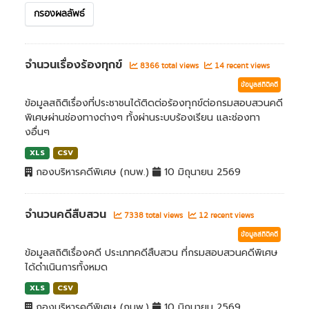
กรองผลลัพธ์
จำนวนเรื่องร้องทุกข์
8366 total views
14 recent views
ข้อมูลสถิติคดี
ข้อมูลสถิติเรื่องที่ประชาชนได้ติดต่อร้องทุกข์ต่อกรมสอบสวนคดี
พิเศษผ่านช่องทางต่างๆ ทั้งผ่านระบบร้องเรียน และช่องทา
งอื่นๆ
XLS
CSV
กองบริหารคดีพิเศษ (กบพ.)
10 มิถุนายน 2569
จำนวนคดีสืบสวน
7338 total views
12 recent views
ข้อมูลสถิติคดี
ข้อมูลสถิติเรื่องคดี ประเภทคดีสืบสวน ที่กรมสอบสวนคดีพิเศษ
ได้ดำเนินการทั้งหมด
XLS
CSV
กองบริหารคดีพิเศษ (กบพ.)
10 มิถุนายน 2569