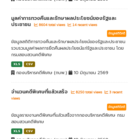
มูลค่าการทวงคืนและรักษาผลประโยชน์ของรัฐและ
ประชาชน
8604 total views
14 recent views
ข้อมูลสถิติคดี
ข้อมูลสถิติการทวงคืนและรักษาผลประโยชน์ของรัฐและประชาชน
รวบรวมมูลค่าผลการยึดคืนผลประโยชน์แก่รัฐและประชาชน โดย
กรมสอบสวนคดีพิเศษ
XLS
CSV
กองบริหารคดีพิเศษ (กบพ.)
10 มิถุนายน 2569
จำนวนคดีพิเศษที่แล้วเสร็จ
8250 total views
3 recent
views
ข้อมูลสถิติคดี
ข้อมูลรายงานคดีพิเศษที่แล้วเสร็จจากกองบริหารคดีพิเศษ กรม
สอบสวนคดีพิเศษ
XLS
CSV