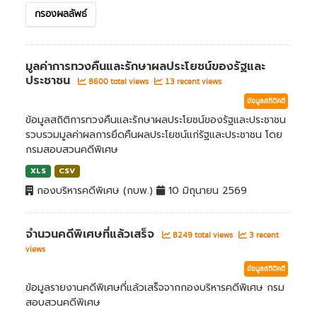
กรองผลลัพธ์
มูลค่าการทวงคืนและรักษาผลประโยชน์ของรัฐและ
ประชาชน
8600 total views
13 recent views
ข้อมูลสถิติคดี
ข้อมูลสถิติการทวงคืนและรักษาผลประโยชน์ของรัฐและประชาชน
รวบรวมมูลค่าผลการยึดคืนผลประโยชน์แก่รัฐและประชาชน โดย
กรมสอบสวนคดีพิเศษ
XLS
CSV
กองบริหารคดีพิเศษ (กบพ.)
10 มิถุนายน 2569
จำนวนคดีพิเศษที่แล้วเสร็จ
8249 total views
3 recent
views
ข้อมูลสถิติคดี
ข้อมูลรายงานคดีพิเศษที่แล้วเสร็จจากกองบริหารคดีพิเศษ กรม
สอบสวนคดีพิเศษ