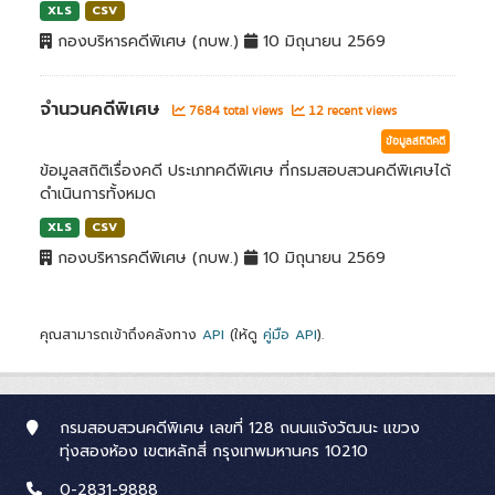
XLS
CSV
กองบริหารคดีพิเศษ (กบพ.)
10 มิถุนายน 2569
จำนวนคดีพิเศษ
7684 total views
12 recent views
ข้อมูลสถิติคดี
ข้อมูลสถิติเรื่องคดี ประเภทคดีพิเศษ ที่กรมสอบสวนคดีพิเศษได้
ดำเนินการทั้งหมด
XLS
CSV
กองบริหารคดีพิเศษ (กบพ.)
10 มิถุนายน 2569
คุณสามารถเข้าถึงคลังทาง
API
(ให้ดู
คู่มือ API
).
กรมสอบสวนคดีพิเศษ เลขที่ 128 ถนนแจ้งวัฒนะ แขวง
ทุ่งสองห้อง เขตหลักสี่ กรุงเทพมหานคร 10210
0-2831-9888