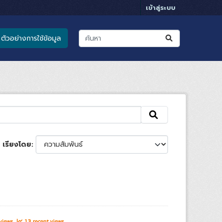
เข้าสู่ระบบ
ตัวอย่างการใช้ข้อมูล
เรียงโดย
 views
13 recent views