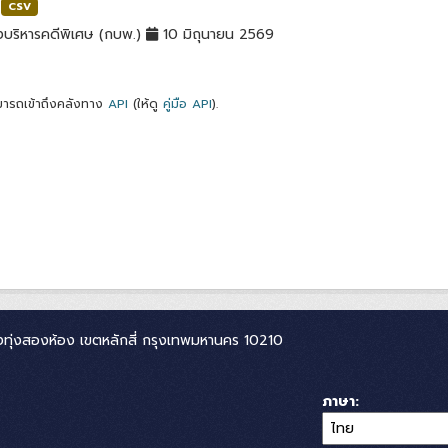
CSV
บริหารคดีพิเศษ (กบพ.)
10 มิถุนายน 2569
ารถเข้าถึงคลังทาง
API
(ให้ดู
คู่มือ API
).
ทุ่งสองห้อง เขตหลักสี่ กรุงเทพมหานคร 10210
ภาษา