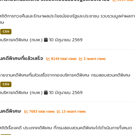
ลสถิติการทวงคืนและรักษาผลประโยชน์ของรัฐและประชาชน รวบรวมมูลค่าผลก
เศษ
CSV
บริหารคดีพิเศษ (กบพ.)
10 มิถุนายน 2569
คดีพิเศษที่แล้วเสร็จ
8249 total views
3 recent views
ลรายงานคดีพิเศษที่แล้วเสร็จจากกองบริหารคดีพิเศษ กรมสอบสวนคดีพิเศษ
CSV
บริหารคดีพิเศษ (กบพ.)
10 มิถุนายน 2569
นคดีพิเศษ
7683 total views
13 recent views
สถิติเรื่องคดี ประเภทคดีพิเศษ ที่กรมสอบสวนคดีพิเศษได้ดำเนินการทั้งหมด