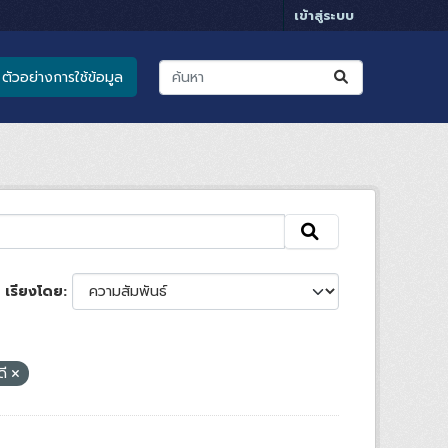
เข้าสู่ระบบ
ตัวอย่างการใช้ข้อมูล
เรียงโดย
ดี