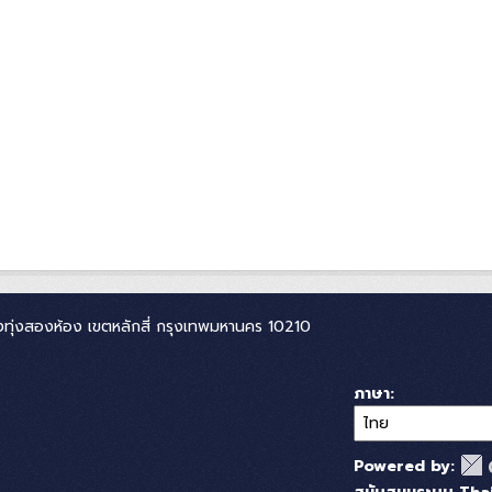
ทุ่งสองห้อง เขตหลักสี่ กรุงเทพมหานคร 10210
ภาษา
Powered by: