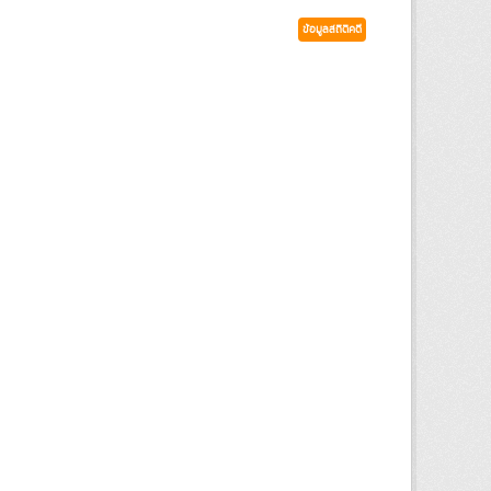
ข้อมูลสถิติคดี