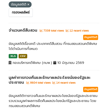
ข้อมูลสถิติ
กรองผลลัพธ์
จำนวนคดีสืบสวน
7338 total views
12 recent views
ข้อมูลสถิติคดี
ข้อมูลสถิติเรื่องคดี ประเภทคดีสืบสวน ที่กรมสอบสวนคดีพิเศษ
ได้ดำเนินการทั้งหมด
XLS
CSV
กองบริหารคดีพิเศษ (กบพ.)
10 มิถุนายน 2569
มูลค่าการทวงคืนและรักษาผลประโยชน์ของรัฐและ
ประชาชน
8604 total views
14 recent views
ข้อมูลสถิติคดี
ข้อมูลสถิติการทวงคืนและรักษาผลประโยชน์ของรัฐและประชาชน
รวบรวมมูลค่าผลการยึดคืนผลประโยชน์แก่รัฐและประชาชน โดย
กรมสอบสวนคดีพิเศษ