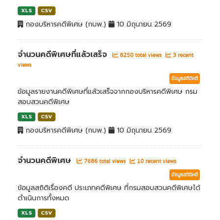
XLS
CSV
กองบริหารคดีพิเศษ (กบพ.)
10 มิถุนายน 2569
จำนวนคดีพิเศษที่แล้วเสร็จ
8250 total views
3 recent
views
ข้อมูลสถิติคดี
ข้อมูลรายงานคดีพิเศษที่แล้วเสร็จจากกองบริหารคดีพิเศษ กรม
สอบสวนคดีพิเศษ
XLS
CSV
กองบริหารคดีพิเศษ (กบพ.)
10 มิถุนายน 2569
จำนวนคดีพิเศษ
7686 total views
10 recent views
ข้อมูลสถิติคดี
ข้อมูลสถิติเรื่องคดี ประเภทคดีพิเศษ ที่กรมสอบสวนคดีพิเศษได้
ดำเนินการทั้งหมด
XLS
CSV