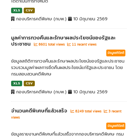
ได้ดำเนินการทั้งหมด
XLS
CSV
กองบริหารคดีพิเศษ (กบพ.)
10 มิถุนายน 2569
มูลค่าการทวงคืนและรักษาผลประโยชน์ของรัฐและ
ประชาชน
8601 total views
11 recent views
ข้อมูลสถิติคดี
ข้อมูลสถิติการทวงคืนและรักษาผลประโยชน์ของรัฐและประชาชน
รวบรวมมูลค่าผลการยึดคืนผลประโยชน์แก่รัฐและประชาชน โดย
กรมสอบสวนคดีพิเศษ
XLS
CSV
กองบริหารคดีพิเศษ (กบพ.)
10 มิถุนายน 2569
จำนวนคดีพิเศษที่แล้วเสร็จ
8249 total views
3 recent
views
ข้อมูลสถิติคดี
ข้อมูลรายงานคดีพิเศษที่แล้วเสร็จจากกองบริหารคดีพิเศษ กรม