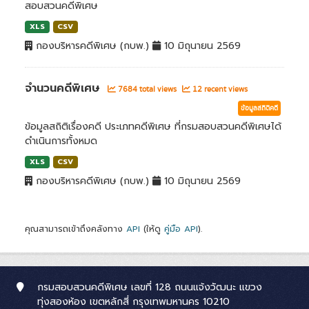
สอบสวนคดีพิเศษ
XLS
CSV
กองบริหารคดีพิเศษ (กบพ.)
10 มิถุนายน 2569
จำนวนคดีพิเศษ
7684 total views
12 recent views
ข้อมูลสถิติคดี
ข้อมูลสถิติเรื่องคดี ประเภทคดีพิเศษ ที่กรมสอบสวนคดีพิเศษได้
ดำเนินการทั้งหมด
XLS
CSV
กองบริหารคดีพิเศษ (กบพ.)
10 มิถุนายน 2569
คุณสามารถเข้าถึงคลังทาง
API
(ให้ดู
คู่มือ API
).
กรมสอบสวนคดีพิเศษ เลขที่ 128 ถนนแจ้งวัฒนะ แขวง
ทุ่งสองห้อง เขตหลักสี่ กรุงเทพมหานคร 10210