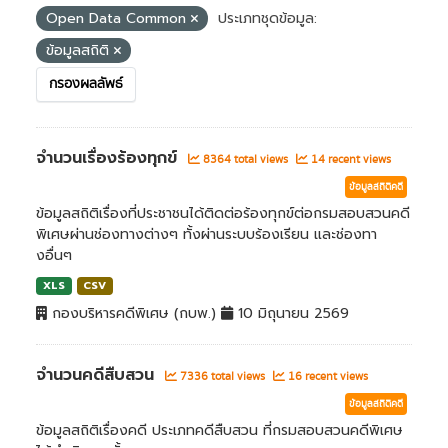
Open Data Common
ประเภทชุดข้อมูล:
ข้อมูลสถิติ
กรองผลลัพธ์
จำนวนเรื่องร้องทุกข์
8364 total views
14 recent views
ข้อมูลสถิติคดี
ข้อมูลสถิติเรื่องที่ประชาชนได้ติดต่อร้องทุกข์ต่อกรมสอบสวนคดี
พิเศษผ่านช่องทางต่างๆ ทั้งผ่านระบบร้องเรียน และช่องทา
งอื่นๆ
XLS
CSV
กองบริหารคดีพิเศษ (กบพ.)
10 มิถุนายน 2569
จำนวนคดีสืบสวน
7336 total views
16 recent views
ข้อมูลสถิติคดี
ข้อมูลสถิติเรื่องคดี ประเภทคดีสืบสวน ที่กรมสอบสวนคดีพิเศษ