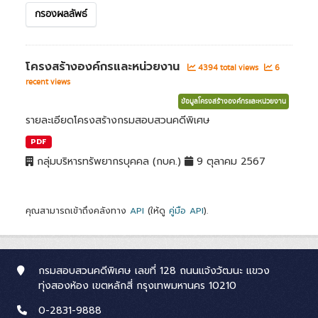
กรองผลลัพธ์
โครงสร้างองค์กรและหน่วยงาน
4394 total views
6
recent views
ข้อมูลโครงสร้างองค์กรและหน่วยงาน
รายละเอียดโครงสร้างกรมสอบสวนคดีพิเศษ
PDF
กลุ่มบริหารทรัพยากรบุคคล (กบค.)
9 ตุลาคม 2567
คุณสามารถเข้าถึงคลังทาง
API
(ให้ดู
คู่มือ API
).
กรมสอบสวนคดีพิเศษ เลขที่ 128 ถนนแจ้งวัฒนะ แขวง
ทุ่งสองห้อง เขตหลักสี่ กรุงเทพมหานคร 10210
0-2831-9888