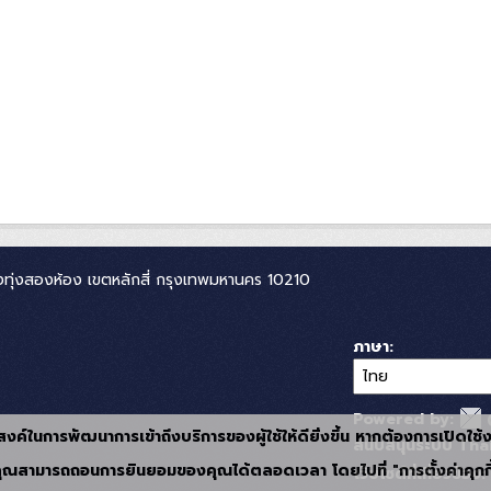
ทุ่งสองห้อง เขตหลักสี่ กรุงเทพมหานคร 10210
ภาษา
Powered by:
ุประสงค์ในการพัฒนาการเข้าถึงบริการของผู้ใช้ให้ดียิ่งขึ้น หากต้องการเปิดใช
สนับสนุนระบบ Thai
ุณสามารถถอนการยินยอมของคุณได้ตลอดเวลา โดยไปที่ "การตั้งค่าคุกกี
เว็บไซต์ที่เกี่ยวข้อง: