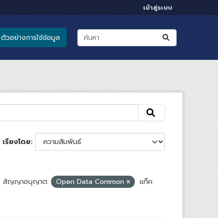
เข้าสู่ระบบ
ตัวอย่างการใช้ข้อมูล
เรียงโดย
สัญญาอนุญาต:
Open Data Common
แท็ค: