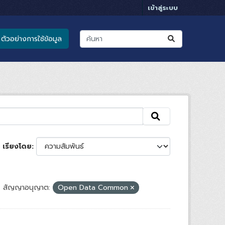
เข้าสู่ระบบ
ตัวอย่างการใช้ข้อมูล
เรียงโดย
สัญญาอนุญาต:
Open Data Common