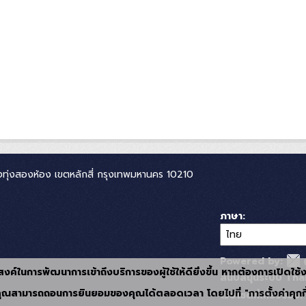
ทุ่งสองห้อง เขตหลักสี่ กรุงเทพมหานคร 10210
ภาษา
Powered by:
ุประสงค์ในการพัฒนาการเข้าถึงบริการของผู้ใช้ให้ดียิ่งขึ้น หากต้องการเปิดใช
สนับสนุนระบบ Thai
ุณสามารถถอนการยินยอมของคุณได้ตลอดเวลา โดยไปที่ "การตั้งค่าคุกกี
เว็บไซต์ที่เกี่ยวข้อง: