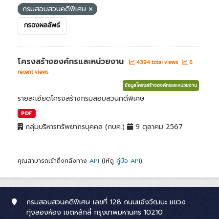
กรมสอบสวนคดีพิเศษ
กรองผลลัพธ์
โครงสร้างองค์กรและหน่วยงาน
4394 total views
6
recent views
ข้อมูลโครงสร้างองค์กรและหน่วยงาน
รายละเอียดโครงสร้างกรมสอบสวนคดีพิเศษ
PDF
กลุ่มบริหารทรัพยากรบุคคล (กบค.)
9 ตุลาคม 2567
คุณสามารถเข้าถึงคลังทาง
API
(ให้ดู
คู่มือ API
).
กรมสอบสวนคดีพิเศษ เลขที่ 128 ถนนแจ้งวัฒนะ แขวง
ทุ่งสองห้อง เขตหลักสี่ กรุงเทพมหานคร 10210