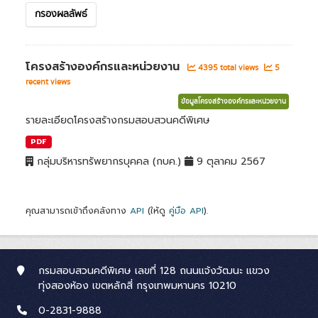
กรองผลลัพธ์
โครงสร้างองค์กรและหน่วยงาน
4395 total views
5
recent views
ข้อมูลโครงสร้างองค์กรและหน่วยงาน
รายละเอียดโครงสร้างกรมสอบสวนคดีพิเศษ
PDF
กลุ่มบริหารทรัพยากรบุคคล (กบค.)
9 ตุลาคม 2567
คุณสามารถเข้าถึงคลังทาง
API
(ให้ดู
คู่มือ API
).
กรมสอบสวนคดีพิเศษ เลขที่ 128 ถนนแจ้งวัฒนะ แขวง
ทุ่งสองห้อง เขตหลักสี่ กรุงเทพมหานคร 10210
0-2831-9888