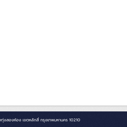
ทุ่งสองห้อง เขตหลักสี่ กรุงเทพมหานคร 10210