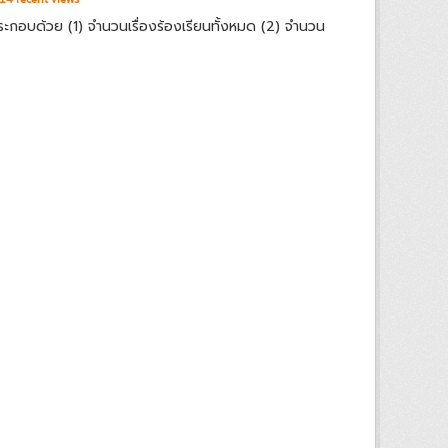
ประกอบด้วย (1) จำนวนเรื่องร้องเรียนทั้งหมด (2) จำนวน