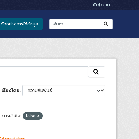
เข้าสู่ระบบ
ตัวอย่างการใช้ข้อมูล
เรียงโดย
การเข้าถึง:
false
14 recent views