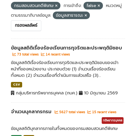
กรมสอบสวนคดีพิเศษ
การเข้าถึง:
false
หมวดหมู่
ตามธรรมาภิบาลข้อมูล:
ข้อมูลสาธารณะ
กรองผลลัพธ์
ข้อมูลสถิติเรื่องร้องเรียนการทุจริตและประพฤติมิชอบ
73 total views
14 recent views
ข้อมูลสถิติเรื่องร้องเรียนการทุจริตและประพฤติมิชอบของเจ้า
หน้าที่ของหน่วยงาน ประกอบด้วย (1) จำนวนเรื่องร้องเรียน
ทั้งหมด (2) จำนวนเรื่องที่ดำเนินการแล้วเสร็จ (3)...
CSV
กลุ่มบริหารทรัพยากรบุคคล (กบค.)
10 มิถุนายน 2569
จำนวนบุคลากรกรม
5627 total views
15 recent views
ทรัพยากรบุคคล
ข้อมูลสถิติบุคลากรภายในทั้งหมดของกรมสอบสวนคดีพิเศษ