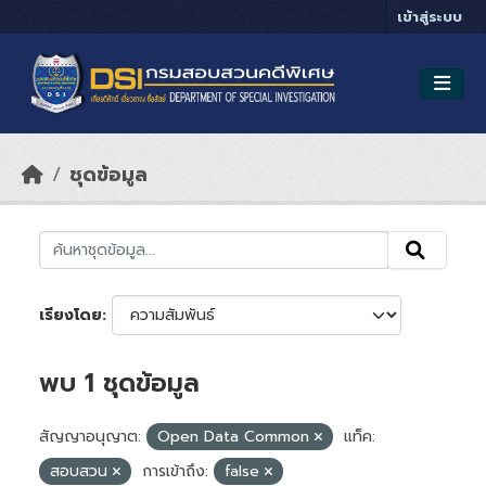
Skip to main content
เข้าสู่ระบบ
ชุดข้อมูล
เรียงโดย
พบ 1 ชุดข้อมูล
สัญญาอนุญาต:
Open Data Common
แท็ค:
สอบสวน
การเข้าถึง:
false