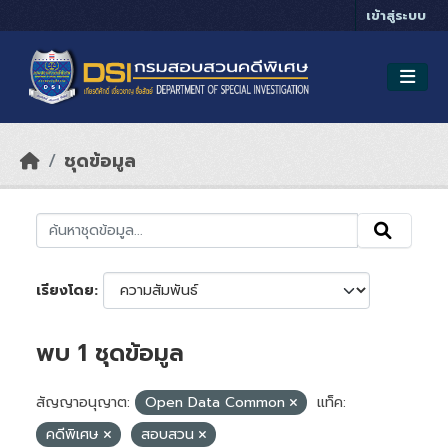
Skip to main content
เข้าสู่ระบบ
ชุดข้อมูล
เรียงโดย
พบ 1 ชุดข้อมูล
สัญญาอนุญาต:
Open Data Common
แท็ค:
คดีพิเศษ
สอบสวน