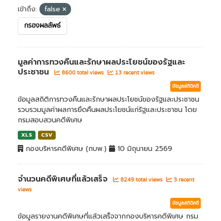
เข้าถึง:
false
กรองผลลัพธ์
มูลค่าการทวงคืนและรักษาผลประโยชน์ของรัฐและ
ประชาชน
8600 total views
13 recent views
ข้อมูลสถิติคดี
ข้อมูลสถิติการทวงคืนและรักษาผลประโยชน์ของรัฐและประชาชน
รวบรวมมูลค่าผลการยึดคืนผลประโยชน์แก่รัฐและประชาชน โดย
กรมสอบสวนคดีพิเศษ
XLS
CSV
กองบริหารคดีพิเศษ (กบพ.)
10 มิถุนายน 2569
จำนวนคดีพิเศษที่แล้วเสร็จ
8249 total views
3 recent
views
ข้อมูลสถิติคดี
ข้อมูลรายงานคดีพิเศษที่แล้วเสร็จจากกองบริหารคดีพิเศษ กรม