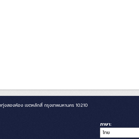
ทุ่งสองห้อง เขตหลักสี่ กรุงเทพมหานคร 10210
ภาษา