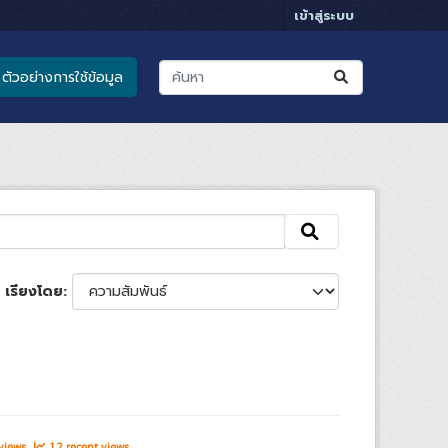
เข้าสู่ระบบ
ตัวอย่างการใช้ข้อมูล
เรียงโดย
 views
12 recent views