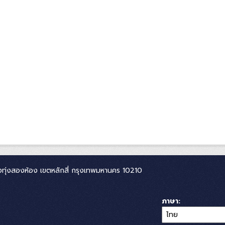
ทุ่งสองห้อง เขตหลักสี่ กรุงเทพมหานคร 10210
ภาษา