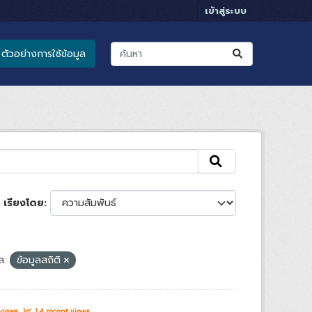
เข้าสู่ระบบ
ตัวอย่างการใช้ข้อมูล
เรียงโดย
ล:
ข้อมูลสถิติ
 views
14 recent views