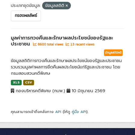
ประเภทชุดข้อมูล:
ข้อมูลสถิติ
กรองผลลัพธ์
มูลค่าการทวงคืนและรักษาผลประโยชน์ของรัฐและ
ประชาชน
8600 total views
13 recent views
ข้อมูลสถิติคดี
ข้อมูลสถิติการทวงคืนและรักษาผลประโยชน์ของรัฐและประชาชน
รวบรวมมูลค่าผลการยึดคืนผลประโยชน์แก่รัฐและประชาชน โดย
กรมสอบสวนคดีพิเศษ
XLS
CSV
กองบริหารคดีพิเศษ (กบพ.)
10 มิถุนายน 2569
คุณสามารถเข้าถึงคลังทาง
API
(ให้ดู
คู่มือ API
).