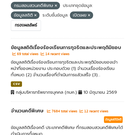
กรมสอบสวนคดีพิเศษ
ประเภทชุดข้อมูล:
ข้อมูลสถิติ
ระดับชั้นข้อมูล:
เปิดเผย
กรองผลลัพธ์
ข้อมูลสถิติเรื่องร้องเรียนการทุจริตและประพฤติมิชอบ
69 total views
14 recent views
ข้อมูลสถิติเรื่องร้องเรียนการทุจริตและประพฤติมิชอบของเจ้า
หน้าที่ของหน่วยงาน ประกอบด้วย (1) จำนวนเรื่องร้องเรียน
ทั้งหมด (2) จำนวนเรื่องที่ดำเนินการแล้วเสร็จ (3)...
CSV
กลุ่มบริหารทรัพยากรบุคคล (กบค.)
10 มิถุนายน 2569
จำนวนคดีพิเศษ
7684 total views
12 recent views
ข้อมูลสถิติคดี
ข้อมูลสถิติเรื่องคดี ประเภทคดีพิเศษ ที่กรมสอบสวนคดีพิเศษได้
ดำเนินการทั้งหมด