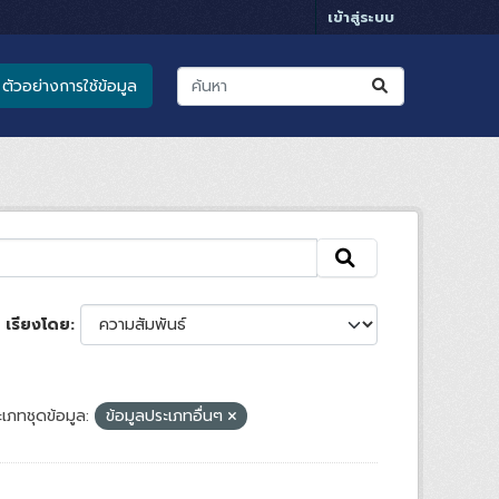
เข้าสู่ระบบ
ตัวอย่างการใช้ข้อมูล
เรียงโดย
เภทชุดข้อมูล:
ข้อมูลประเภทอื่นๆ