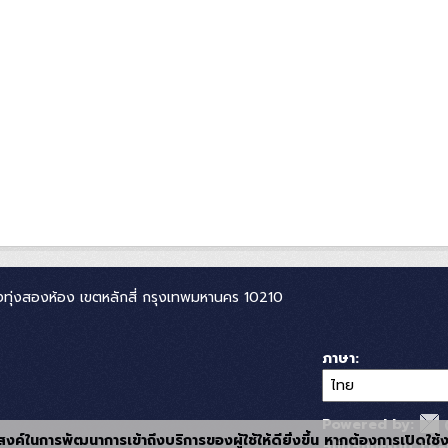
ทุ่งสองห้อง เขตหลักสี่ กรุงเทพมหานคร 10210
ภาษา
Powered by:
ุประสงค์ในการพัฒนาการเข้าถึงบริการของผู้ใช้ให้ดียิ่งขึ้น หากต้องการเปิดใช