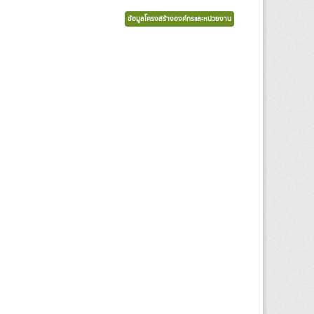
ข้อมูลโครงสร้างองค์กรและหน่วยงาน