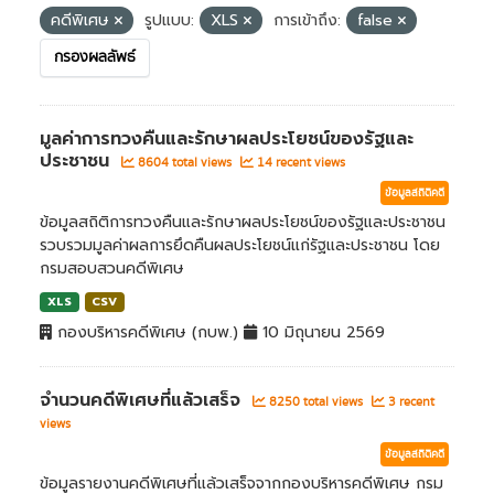
คดีพิเศษ
รูปแบบ:
XLS
การเข้าถึง:
false
กรองผลลัพธ์
มูลค่าการทวงคืนและรักษาผลประโยชน์ของรัฐและ
ประชาชน
8604 total views
14 recent views
ข้อมูลสถิติคดี
ข้อมูลสถิติการทวงคืนและรักษาผลประโยชน์ของรัฐและประชาชน
รวบรวมมูลค่าผลการยึดคืนผลประโยชน์แก่รัฐและประชาชน โดย
กรมสอบสวนคดีพิเศษ
XLS
CSV
กองบริหารคดีพิเศษ (กบพ.)
10 มิถุนายน 2569
จำนวนคดีพิเศษที่แล้วเสร็จ
8250 total views
3 recent
views
ข้อมูลสถิติคดี
ข้อมูลรายงานคดีพิเศษที่แล้วเสร็จจากกองบริหารคดีพิเศษ กรม