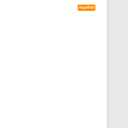
ข้อมูลสถิติคดี