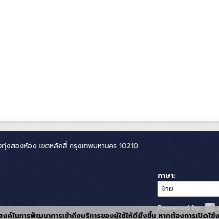
ทุ่งสองห้อง เขตหลักสี่ กรุงเทพมหานคร 10210
ภาษา
Powered by:
ุประสงค์ในการพัฒนาการเข้าถึงบริการของผู้ใช้ให้ดียิ่งขึ้น หากต้องการเปิดใช