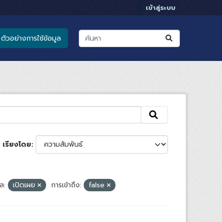
เข้าสู่ระบบ
ตัวอย่างการใช้ข้อมูล
เรียงโดย
ล:
เปิดเผย
การเข้าถึง:
false