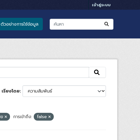
เข้าสู่ระบบ
ตัวอย่างการใช้ข้อมูล
เรียงโดย
เผย
การเข้าถึง:
false