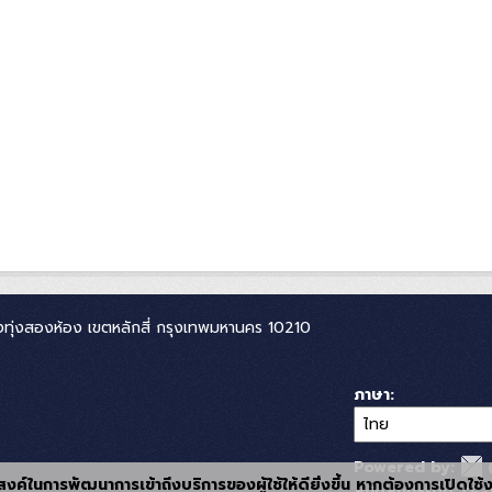
ทุ่งสองห้อง เขตหลักสี่ กรุงเทพมหานคร 10210
ภาษา
Powered by:
ุประสงค์ในการพัฒนาการเข้าถึงบริการของผู้ใช้ให้ดียิ่งขึ้น หากต้องการเปิดใช