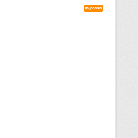
ข้อมูลสถิติคดี