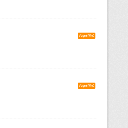
ข้อมูลสถิติคดี
ข้อมูลสถิติคดี