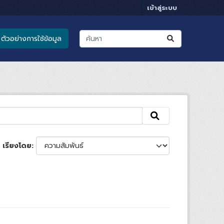
เข้าสู่ระบบ
ตัวอย่างการใช้ข้อมูล
เรียงโดย