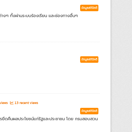
ข้อมูลสถิติคดี
่างๆ ทั้งผ่านระบบร้องเรียน และช่องทางอื่นๆ
ข้อมูลสถิติคดี
 views
13 recent views
ข้อมูลสถิติคดี
ารยึดคืนผลประโยชน์แก่รัฐและประชาชน โดย กรมสอบสวน