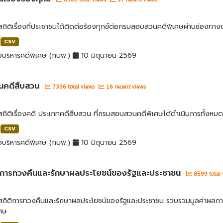
สถิติเรื่องที่ประชาชนได้ติดต่อร้องทุกข์ต่อกรมสอบสวนคดีพิเศษผ่านช่องทางต
CSV
บริหารคดีพิเศษ (กบพ.)
10 มิถุนายน 2569
นคดีสืบสวน
7336 total views
16 recent views
สถิติเรื่องคดี ประเภทคดีสืบสวน ที่กรมสอบสวนคดีพิเศษได้ดำเนินการทั้งหมด
CSV
บริหารคดีพิเศษ (กบพ.)
10 มิถุนายน 2569
่าการทวงคืนและรักษาผลประโยชน์ของรัฐและประชาชน
8599 total
ลสถิติการทวงคืนและรักษาผลประโยชน์ของรัฐและประชาชน รวบรวมมูลค่าผลก
เศษ