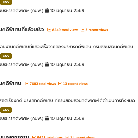
CSV
บริหารคดีพิเศษ (กบพ.)
10 มิถุนายน 2569
คดีพิเศษที่แล้วเสร็จ
8249 total views
3 recent views
ลรายงานคดีพิเศษที่แล้วเสร็จจากกองบริหารคดีพิเศษ กรมสอบสวนคดีพิเศษ
CSV
บริหารคดีพิเศษ (กบพ.)
10 มิถุนายน 2569
นคดีพิเศษ
7683 total views
13 recent views
สถิติเรื่องคดี ประเภทคดีพิเศษ ที่กรมสอบสวนคดีพิเศษได้ดำเนินการทั้งหมด
CSV
บริหารคดีพิเศษ (กบพ.)
10 มิถุนายน 2569
นบุคลากรกรม
5623 total views
14 recent views