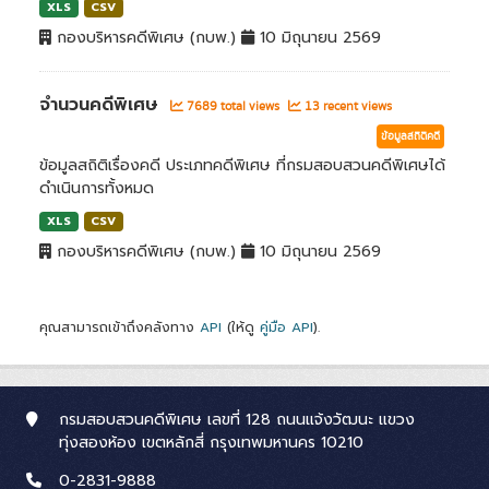
XLS
CSV
กองบริหารคดีพิเศษ (กบพ.)
10 มิถุนายน 2569
จำนวนคดีพิเศษ
7689 total views
13 recent views
ข้อมูลสถิติคดี
ข้อมูลสถิติเรื่องคดี ประเภทคดีพิเศษ ที่กรมสอบสวนคดีพิเศษได้
ดำเนินการทั้งหมด
XLS
CSV
กองบริหารคดีพิเศษ (กบพ.)
10 มิถุนายน 2569
คุณสามารถเข้าถึงคลังทาง
API
(ให้ดู
คู่มือ API
).
กรมสอบสวนคดีพิเศษ เลขที่ 128 ถนนแจ้งวัฒนะ แขวง
ทุ่งสองห้อง เขตหลักสี่ กรุงเทพมหานคร 10210
0-2831-9888