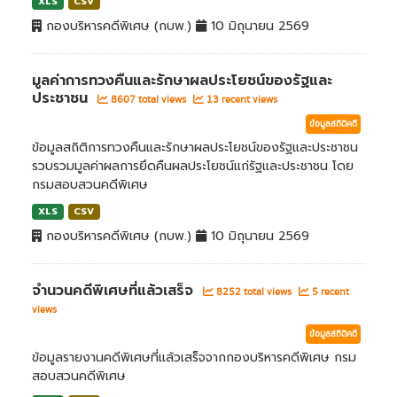
XLS
CSV
กองบริหารคดีพิเศษ (กบพ.)
10 มิถุนายน 2569
มูลค่าการทวงคืนและรักษาผลประโยชน์ของรัฐและ
ประชาชน
8607 total views
13 recent views
ข้อมูลสถิติคดี
ข้อมูลสถิติการทวงคืนและรักษาผลประโยชน์ของรัฐและประชาชน
รวบรวมมูลค่าผลการยึดคืนผลประโยชน์แก่รัฐและประชาชน โดย
กรมสอบสวนคดีพิเศษ
XLS
CSV
กองบริหารคดีพิเศษ (กบพ.)
10 มิถุนายน 2569
จำนวนคดีพิเศษที่แล้วเสร็จ
8252 total views
5 recent
views
ข้อมูลสถิติคดี
ข้อมูลรายงานคดีพิเศษที่แล้วเสร็จจากกองบริหารคดีพิเศษ กรม
สอบสวนคดีพิเศษ