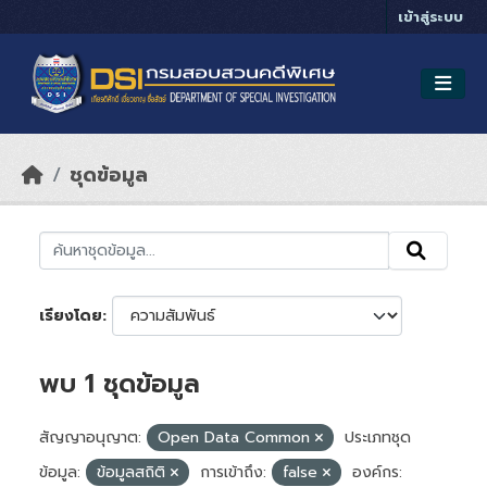
Skip to main content
เข้าสู่ระบบ
ชุดข้อมูล
เรียงโดย
พบ 1 ชุดข้อมูล
สัญญาอนุญาต:
Open Data Common
ประเภทชุด
ข้อมูล:
ข้อมูลสถิติ
การเข้าถึง:
false
องค์กร: