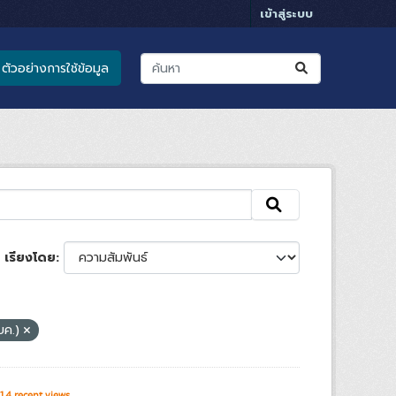
เข้าสู่ระบบ
ตัวอย่างการใช้ข้อมูล
เรียงโดย
บค.)
14 recent views