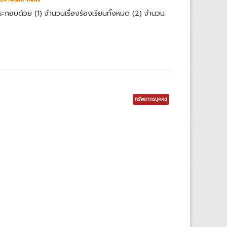
ประกอบด้วย (1) จำนวนเรื่องร้องเรียนทั้งหมด (2) จำนวน
ทรัพยากรบุคคล