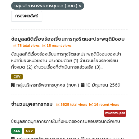
กลุ่มบริหารทรัพยากรบุคคล (กบค.)
กรองผลลัพธ์
ข้อมูลสถิติเรื่องร้องเรียนการทุจริตและประพฤติมิชอบ
75 total views
15 recent views
ข้อมูลสถิติเรื่องร้องเรียนการทุจริตและประพฤติมิชอบของเจ้า
หน้าที่ของหน่วยงาน ประกอบด้วย (1) จำนวนเรื่องร้องเรียน
ทั้งหมด (2) จำนวนเรื่องที่ดำเนินการแล้วเสร็จ (3)...
CSV
กลุ่มบริหารทรัพยากรบุคคล (กบค.)
10 มิถุนายน 2569
จำนวนบุคลากรกรม
5628 total views
16 recent views
ทรัพยากรบุคคล
ข้อมูลสถิติบุคลากรภายในทั้งหมดของกรมสอบสวนคดีพิเศษ
XLS
CSV